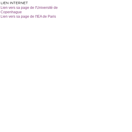
LIEN INTERNET
Lien vers sa page de l'Université de
Copenhague
Lien vers sa page de l'IEA de Paris