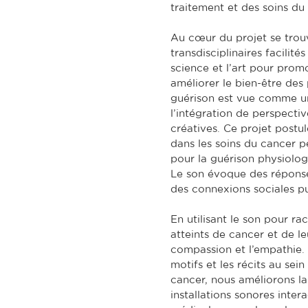
traitement et des soins du
Au cœur du projet se trou
transdisciplinaires facilité
science et l’art pour promo
améliorer le bien-être des
guérison est vue comme un
l’intégration de perspectiv
créatives. Ce projet postul
dans les soins du cancer p
pour la guérison physiolog
Le son évoque des réponse
des connexions sociales pu
En utilisant le son pour rac
atteints de cancer et de le
compassion et l’empathie. E
motifs et les récits au sei
cancer, nous améliorons la
installations sonores inte