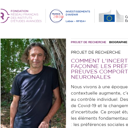
PROJET DE RECHERCHE
BIOGRAPHIE
PROJET DE RECHERCHE
COMMENT L'INCERT
FAÇONNE LES PRÉF
PREUVES COMPORT
NEURONALES
Nous vivons à une époque 
contextuelle augmente, c'e
au contrôle individuel. D
de Covid-19 et le changem
d'incertitude. Ce projet ét
les éléments fondamentau
: les préférences sociales 