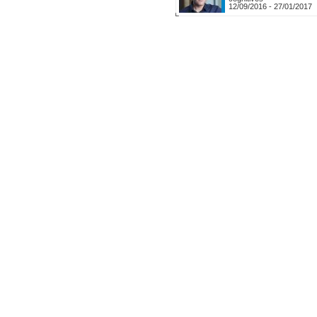
12/09/2016
-
27/01/2017