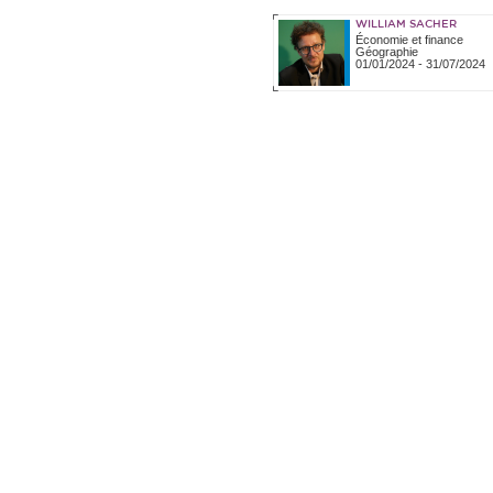
WILLIAM SACHER
Économie et finance
Géographie
01/01/2024
-
31/07/2024