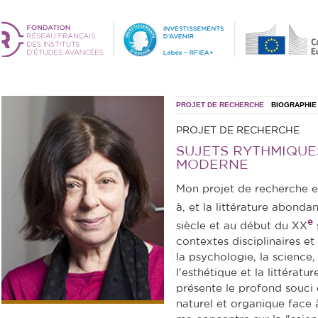
PROJET DE RECHERCHE
BIOGRAPHIE
PROJET DE RECHERCHE
SUJETS RYTHMIQUES
MODERNE
Mon projet de recherche e
à, et la littérature abondan
e
siècle et au début du XX
contextes disciplinaires et
la psychologie, la science,
l'esthétique et la littérat
présente le profond souci
naturel et organique face à