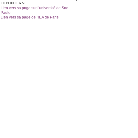
LIEN INTERNET
Lien vers sa page sur l'université de Sao
Paulo
Lien vers sa page de l'IEA de Paris