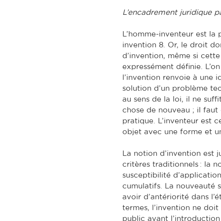
L’encadrement juridique par
L’homme-inventeur est la 
invention 8. Or, le droit d
d’invention, même si cette
expressément définie. L’o
l’invention renvoie à une 
solution d’un problème te
au sens de la loi, il ne su
chose de nouveau ; il faut
pratique. L’inventeur est ce
objet avec une forme et un
La notion d’invention est j
critères traditionnels : la n
susceptibilité d’application
cumulatifs. La nouveauté si
avoir d’antériorité dans l’
termes, l’invention ne doit
public avant l’introductio