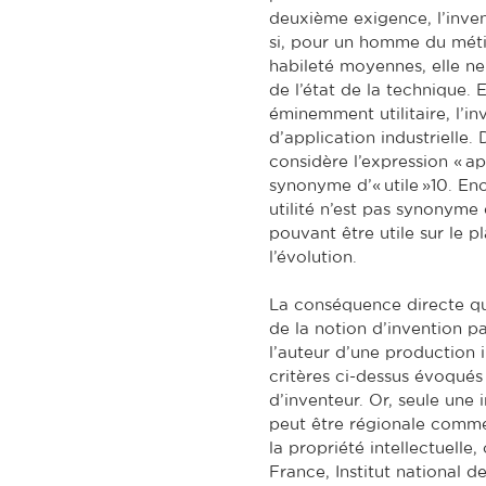
deuxième exigence, l’invent
si, pour un homme du méti
habileté moyennes, elle n
de l’état de la technique. 
éminemment utilitaire, l’in
d’application industrielle. 
considère l’expression « a
synonyme d’« utile »10. Enc
utilité n’est pas synonyme 
pouvant être utile sur le p
l’évolution.
La conséquence directe que
de la notion d’invention pa
l’auteur d’une production i
critères ci-dessus évoqués 
d’inventeur. Or, seule une
peut être régionale comme 
la propriété intellectuelle
France, Institut national de