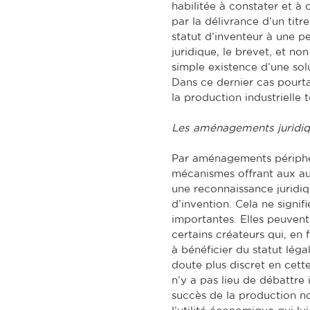
habilitée à constater et à 
par la délivrance d’un tit
statut d’inventeur à une p
juridique, le brevet, et non
simple existence d’une solu
Dans ce dernier cas pourtan
la production industrielle 
Les aménagements juridiq
Par aménagements périphéri
mécanismes offrant aux aut
une reconnaissance juridi
d’invention. Cela ne signif
importantes. Elles peuvent 
certains créateurs qui, en 
à bénéficier du statut léga
doute plus discret en cette 
n’y a pas lieu de débattre 
succès de la production 