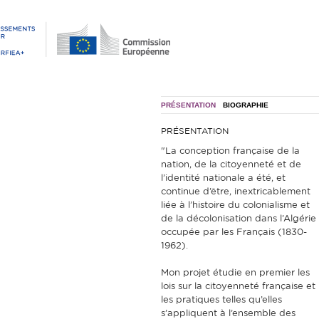
PRÉSENTATION
BIOGRAPHIE
PRÉSENTATION
"La conception française de la
nation, de la citoyenneté et de
l’identité nationale a été, et
continue d’être, inextricablement
liée à l’histoire du colonialisme et
de la décolonisation dans l’Algérie
occupée par les Français (1830-
1962).
Mon projet étudie en premier les
lois sur la citoyenneté française et
les pratiques telles qu’elles
s’appliquent à l’ensemble des