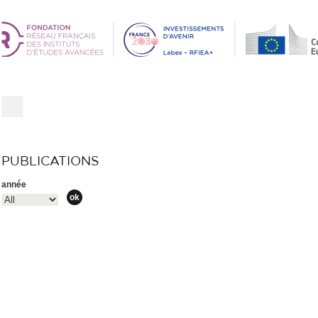
PUBLICATIONS
année