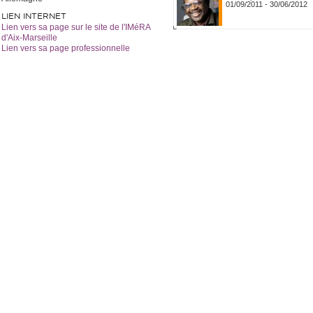
01/09/2011
-
30/06/2012
LIEN INTERNET
Lien vers sa page sur le site de l'IMéRA
d'Aix-Marseille
Lien vers sa page professionnelle