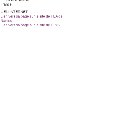
France
LIEN INTERNET
Lien vers sa page sur le site de l'IEA de
Nantes
Lien vers sa page sur le site de l'ENS