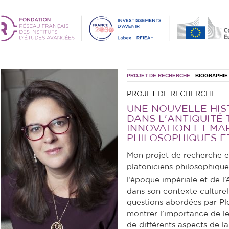
PROJET DE RECHERCHE
BIOGRAPHIE
PROJET DE RECHERCHE
UNE NOUVELLE HIS
DANS L'ANTIQUITÉ 
INNOVATION ET MA
PHILOSOPHIQUES E
Mon projet de recherche es
platoniciens philosophique
l’époque impériale et de l’A
dans son contexte culturel. 
questions abordées par Plo
montrer l’importance de l
de différents aspects de la