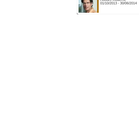
01/10/2013
-
30/06/2014