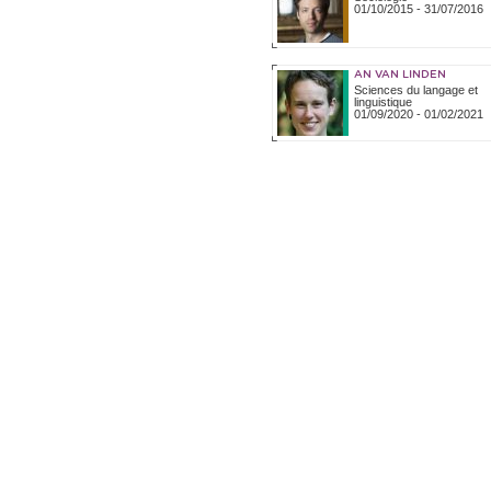
01/10/2015
-
31/07/2016
AN VAN LINDEN
Sciences du langage et
linguistique
01/09/2020
-
01/02/2021