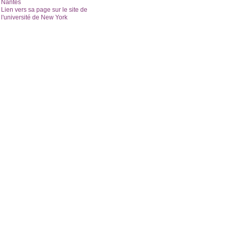
Nantes
Lien vers sa page sur le site de
l'université de New York