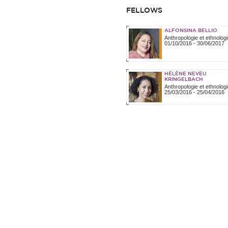
FELLOWS
ALFONSINA BELLIO
Anthropologie et ethnologi
01/10/2016
-
30/06/2017
HÉLÈNE NEVEU
KRINGELBACH
Anthropologie et ethnologi
25/03/2016
-
25/04/2016