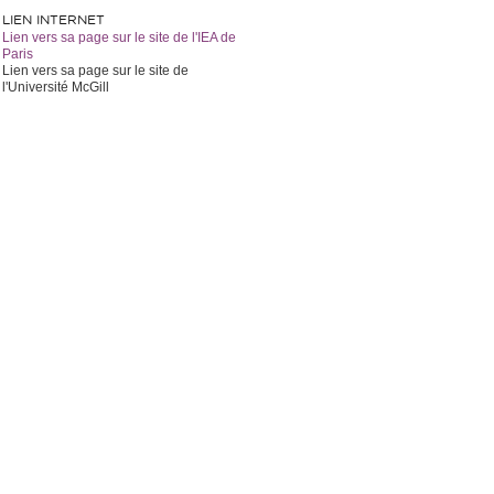
LIEN INTERNET
Lien vers sa page sur le site de l'IEA de
Paris
Lien vers sa page sur le site de
l'Université McGill