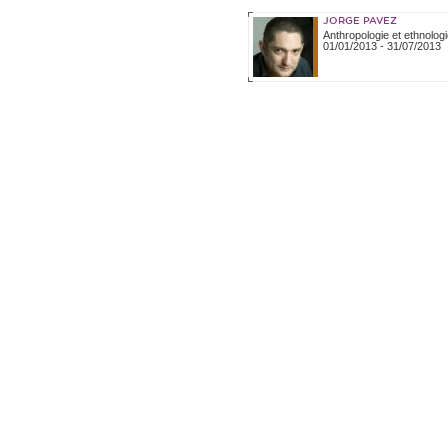
JORGE PAVEZ
Anthropologie et ethnologi
01/01/2013
-
31/07/2013