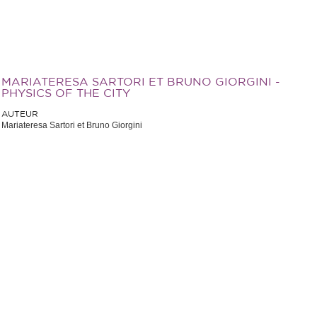
MARIATERESA SARTORI ET BRUNO GIORGINI -
PHYSICS OF THE CITY
AUTEUR
Mariateresa Sartori et Bruno Giorgini