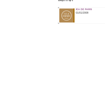
INSTITUT
IEA DE PARIS
01/01/2008