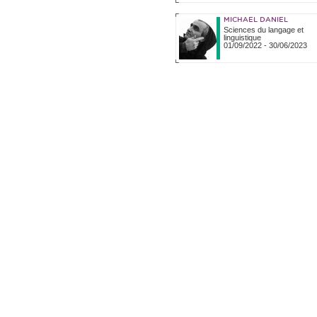
MICHAEL DANIEL
Sciences du langage et
linguistique
01/09/2022
-
30/06/2023