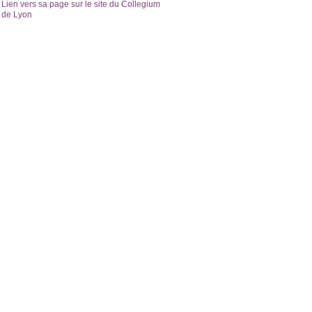
Lien vers sa page sur le site du Collegium
de Lyon