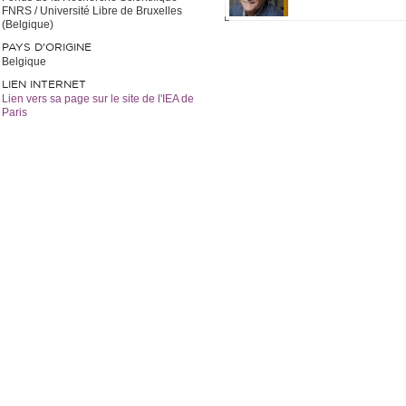
FNRS / Université Libre de Bruxelles
(Belgique)
PAYS D'ORIGINE
Belgique
LIEN INTERNET
Lien vers sa page sur le site de l'IEA de
Paris