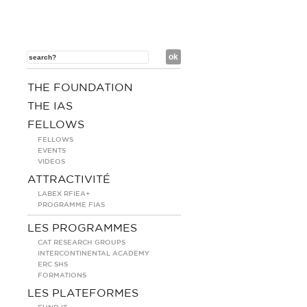
THE FOUNDATION
THE IAS
FELLOWS
FELLOWS
EVENTS
VIDEOS
ATTRACTIVITÉ
LABEX RFIEA+
PROGRAMME FIAS
LES PROGRAMMES
CAT RESEARCH GROUPS
INTERCONTINENTAL ACADEMY
ERC SHS
FORMATIONS
LES PLATEFORMES