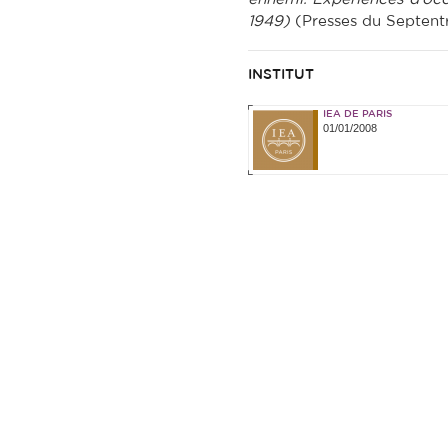
1949)
(Presses du Septentr
INSTITUT
IEA DE PARIS
01/01/2008